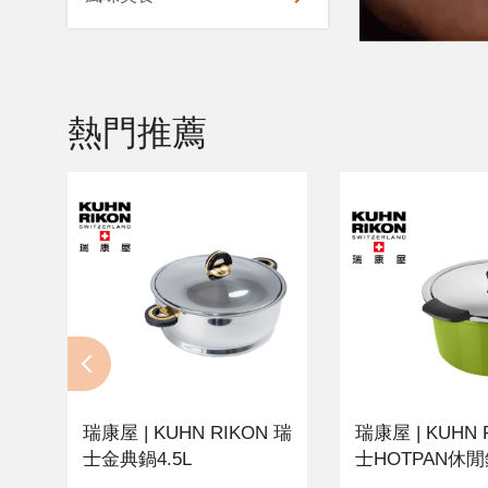
熱門推薦
瑞康屋 | KUHN RIKON 瑞
瑞康屋 | KUHN 
士金典鍋4.5L
士HOTPAN休閒