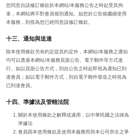
您同意自該修訂條款於本網站/本服務公告之時起受其拘
束，本網站將不對會員個別通知。如您於公告後繼續使用
本服務，則視為您已經同意該修訂條款。
十三、通知與送達
除本使用條款另有約定從其約定外，本網站/本服務之通知
均可以透過本網站/本服務頁面公告、電子郵件等方式進
行。如以頁面公告方式，則自公告之時起即視為通知已到
達會員；如以電子郵件方式，則自電子郵件發送之時視為
已到達會員。
十四、準據法及管轄法院
關於本使用條款之解釋或適用，以中華民國之法律為
準據法
會員因本使用條款及使用本服務而與本公司所生之爭