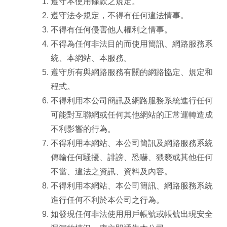
遵守本使用條款之規定。
遵守法令規定，不得有任何違法情事。
不得有任何侵害他人權利之情事。
不得為任何非法目的而使用簡訊、網路服務系
統、本網站、本服務。
遵守所有與網路服務有關的網路協定、規定和
程式。
不得利用本公司簡訊及網路服務系統進行任何
可能對互聯網或任何其他網站的正常運轉造成
不利影響的行為。
不得利用本網站、本公司簡訊及網路服務系統
傳輸任何騷擾、誹謗、恐嚇、猥褻或其他任何
不當、違法之資訊、資料及內容。
不得利用本網站、本公司簡訊、網路服務系統
進行任何不利於本公司之行為。
如發現任何非法使用用戶帳號或帳號出現安全