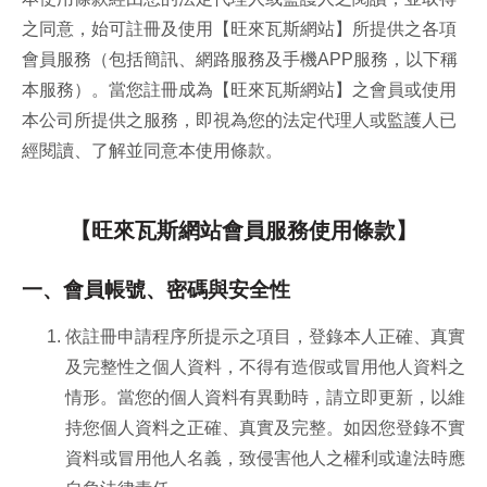
之同意，始可註冊及使用【旺來瓦斯網站】所提供之各項
會員服務（包括簡訊、網路服務及手機APP服務，以下稱
本服務）。當您註冊成為【旺來瓦斯網站】之會員或使用
本公司所提供之服務，即視為您的法定代理人或監護人已
經閱讀、了解並同意本使用條款。
【旺來瓦斯網站會員服務使用條款】
一、會員帳號、密碼與安全性
依註冊申請程序所提示之項目，登錄本人正確、真實
及完整性之個人資料，不得有造假或冒用他人資料之
情形。當您的個人資料有異動時，請立即更新，以維
持您個人資料之正確、真實及完整。如因您登錄不實
資料或冒用他人名義，致侵害他人之權利或違法時應