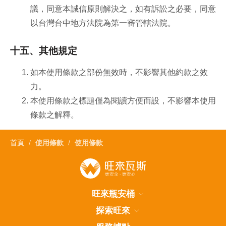
議，同意本誠信原則解決之，如有訴訟之必要，同意
以台灣台中地方法院為第一審管轄法院。
十五、其他規定
如本使用條款之部份無效時，不影響其他約款之效
力。
本使用條款之標題僅為閱讀方便而設，不影響本使用
條款之解釋。
首頁
使用條款
使用條款
旺來瓶安桶
探索旺來