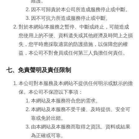
維護。
因不可歸責於本公司所造成服務停止或中斷。
因不可抗力所造成服務停止或中斷。
對於本網站/本服務之暫停、中斷或終止，可能造成
您使用上的不便、資料遺失或其他經濟及時間上之損
失，您平時應採取適當的防護措施，以保障您的權
益，本公司不對會員或任何第三人負擔任何責任。
七、免責聲明及責任限制
本公司對本服務及本網站不提供任何明示或默示的擔
保。本公司不保證以下事項：
本網站及本服務符合您的需求。
本網站及本服務不受干擾、及時提供、安全可
靠或免於出錯。
由本網站及本服務而取得之資訊、資料或結果
為正確或可靠。