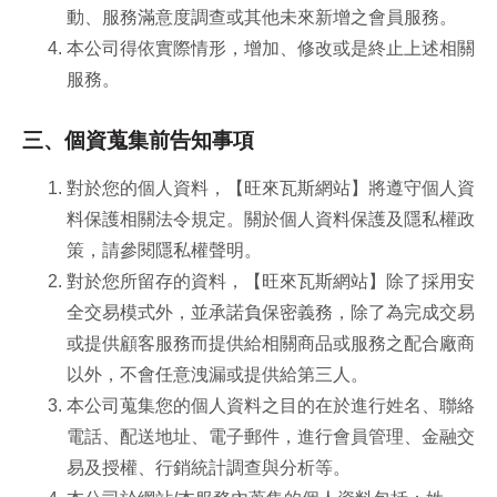
動、服務滿意度調查或其他未來新增之會員服務。
本公司得依實際情形，增加、修改或是終止上述相關
服務。
三、個資蒐集前告知事項
對於您的個人資料，【旺來瓦斯網站】將遵守個人資
料保護相關法令規定。關於個人資料保護及隱私權政
策，請參閱隱私權聲明。
對於您所留存的資料，【旺來瓦斯網站】除了採用安
全交易模式外，並承諾負保密義務，除了為完成交易
或提供顧客服務而提供給相關商品或服務之配合廠商
以外，不會任意洩漏或提供給第三人。
本公司蒐集您的個人資料之目的在於進行姓名、聯絡
電話、配送地址、電子郵件，進行會員管理、金融交
易及授權、行銷統計調查與分析等。