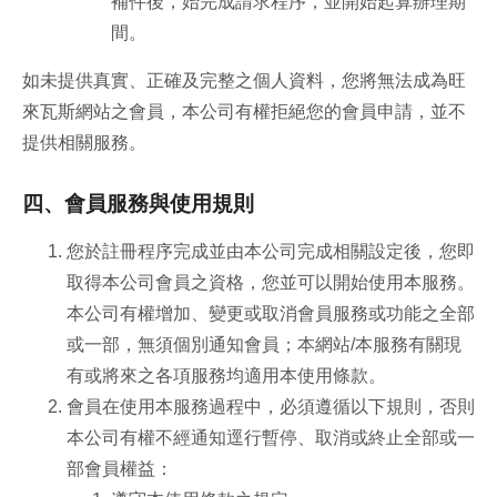
補件後，始完成請求程序，並開始起算辦理期
間。
如未提供真實、正確及完整之個人資料，您將無法成為旺
來瓦斯網站之會員，本公司有權拒絕您的會員申請，並不
提供相關服務。
四、會員服務與使用規則
您於註冊程序完成並由本公司完成相關設定後，您即
取得本公司會員之資格，您並可以開始使用本服務。
本公司有權增加、變更或取消會員服務或功能之全部
或一部，無須個別通知會員；本網站/本服務有關現
有或將來之各項服務均適用本使用條款。
會員在使用本服務過程中，必須遵循以下規則，否則
本公司有權不經通知逕行暫停、取消或終止全部或一
部會員權益：