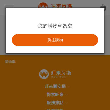
購物車
您的購物車為空
前往購物
購物車
旺來瓶安桶
探索旺來
服務據點