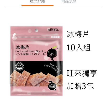
產品介紹
商品規格