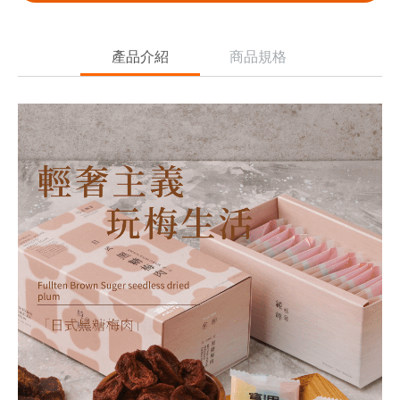
產品介紹
商品規格