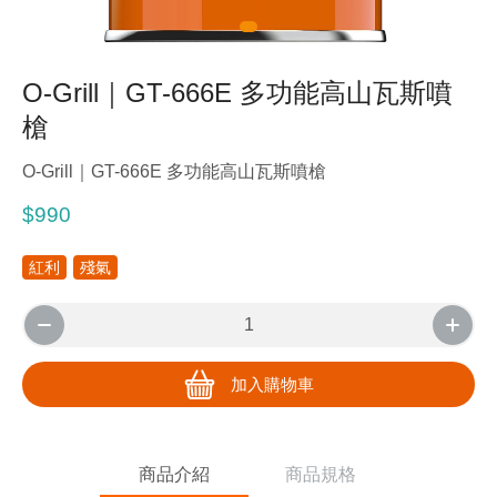
O-Grill｜GT-666E 多功能高山瓦斯噴
槍
O-Grill｜GT-666E 多功能高山瓦斯噴槍
$990
紅利
殘氣
加入購物車
商品介紹
商品規格