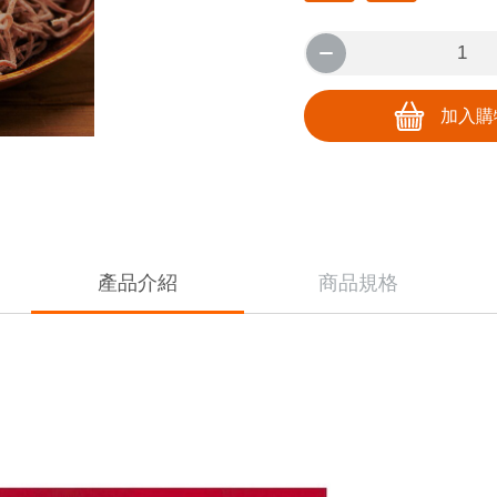
加入購
產品介紹
商品規格