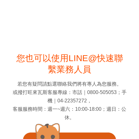
您也可以使用LINE@快速聯
繫業務人員
若您有疑問請點選聯絡我們將有專人為您服務。
或撥打旺來瓦斯客服專線：市話｜0800-505053；手
機｜04-22357272，
客服服務時間：週一~週六：10:00-18:00；週日：公
休。