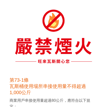
第73-1條
瓦斯桶使用場所串接使用量不得超過
1,000公斤
商業用戶串接使用量超過80公斤，應符合以下規
定：