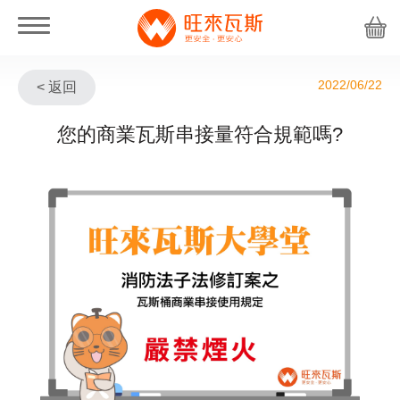
2022/06/22
< 返回
您的商業瓦斯串接量符合規範嗎?