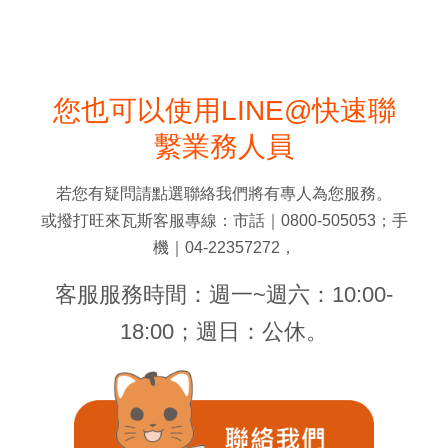
您也可以使用LINE@快速聯
繫業務人員
若您有疑問請點選聯絡我們將有專人為您服務。
或撥打旺來瓦斯客服專線：市話｜0800-505053；手
機｜04-22357272，
客服服務時間：週一~週六：10:00-
18:00；週日：公休。