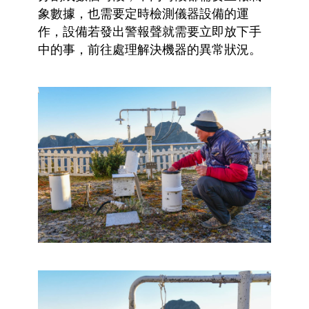
象數據，也需要定時檢測儀器設備的運
作，設備若發出警報聲就需要立即放下手
中的事，前往處理解決機器的異常狀況。