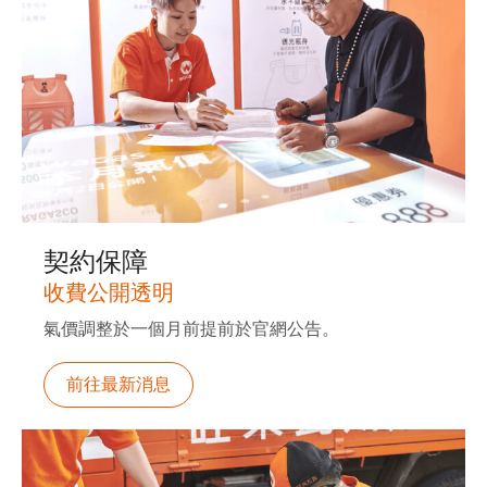
契約保障
收費公開透明
氣價調整於一個月前提前於官網公告。
前往最新消息