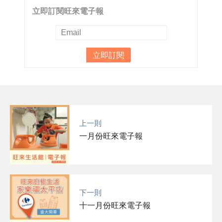
立即訂閱旺來電子報
上一則
一月份旺來電子報
下一則
十一月份旺來電子報